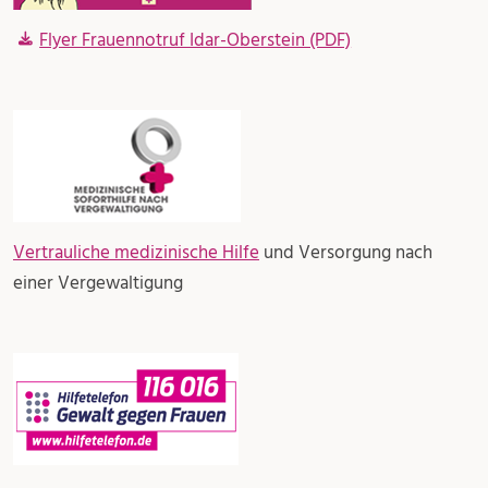
Flyer Frauennotruf Idar-Oberstein (PDF)
Vertrauliche medizinische Hilfe
und Versorgung nach
einer Vergewaltigung