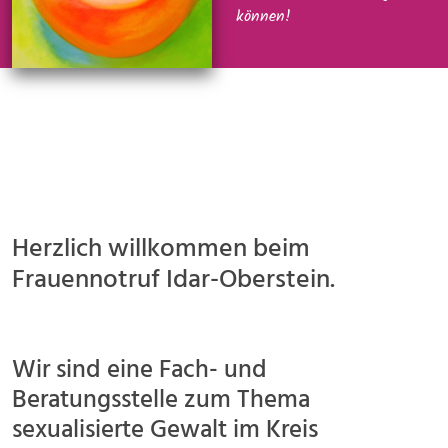
können!
Herzlich willkommen beim
Frauennotruf Idar-Oberstein.
Wir sind eine Fach- und
Beratungsstelle zum Thema
sexualisierte Gewalt im Kreis