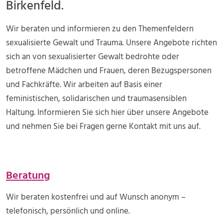
Birkenfeld.
Wir beraten und informieren zu den Themenfeldern
sexualisierte Gewalt und Trauma. Unsere Angebote richten
sich an von sexualisierter Gewalt bedrohte oder
betroffene Mädchen und Frauen, deren Bezugspersonen
und Fachkräfte. Wir arbeiten auf Basis einer
feministischen, solidarischen und traumasensiblen
Haltung. Informieren Sie sich hier über unsere Angebote
und nehmen Sie bei Fragen gerne Kontakt mit uns auf.
Beratung
Wir beraten kostenfrei und auf Wunsch anonym –
telefonisch, persönlich und online.