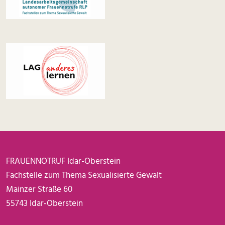
FRAUENNOTRUF Idar-Oberstein
Fachstelle zum Thema Sexualisierte Gewalt
Mainzer Straße 60
55743 Idar-Oberstein