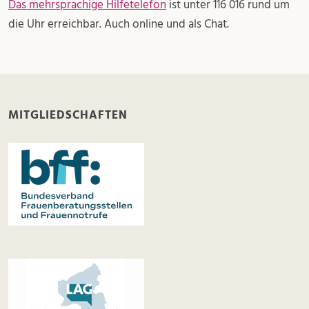
Das mehrsprachige Hilfetelefon
ist unter 116 016 rund um
die Uhr erreichbar. Auch online und als Chat.
MITGLIEDSCHAFTEN