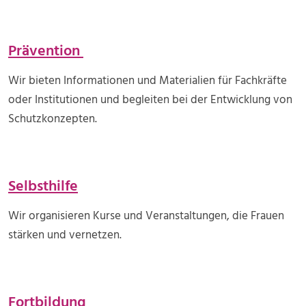
Prävention
Wir bieten Informationen und Materialien für Fachkräfte
oder Institutionen und begleiten bei der Entwicklung von
Schutzkonzepten.
Selbsthilfe
Wir organisieren Kurse und Veranstaltungen, die Frauen
stärken und vernetzen.
Fortbildung