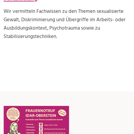
Wir vermitteln Fachwissen zu den Themen sexualisierte
Gewalt, Diskriminierung und Übergriffe im Arbeits- oder
Ausbildungskontext, Psychotrauma sowie zu
Stabilisierungstechniken.